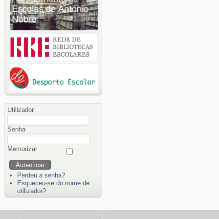
Utilizador
Senha
Memorizar
Perdeu a senha?
Esqueceu-se do nome de
utilizador?