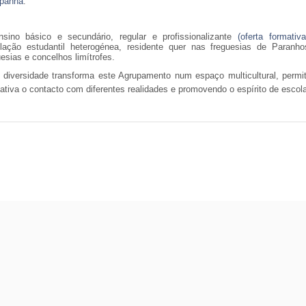
panhã
.
sino básico e secundário, regular e profissionalizante
(oferta formativa
lação estudantil heterogénea, residente quer nas freguesias de Paran
uesias e concelhos limítrofes.
 diversidade transforma este Agrupamento num espaço multicultural, permi
ativa o contacto com diferentes realidades e promovendo o espírito de escola