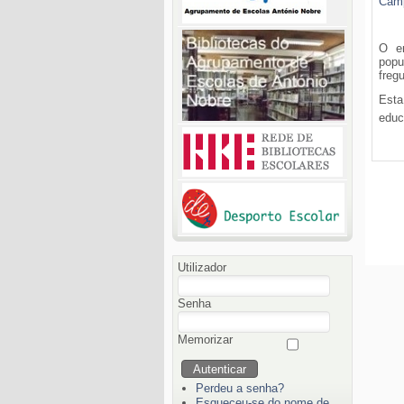
Cam
O en
popu
freg
Esta
educ
Utilizador
Senha
Memorizar
Perdeu a senha?
Esqueceu-se do nome de