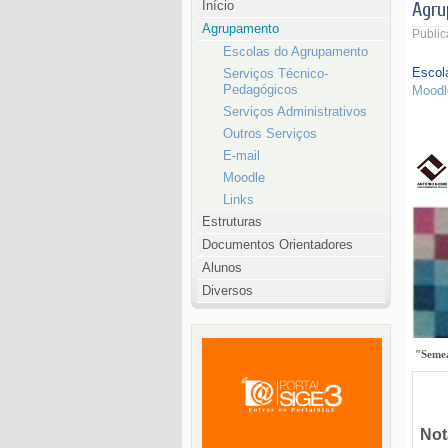
Início
Agr
Agrupamento
Public
Escolas do Agrupamento
Escol
Serviços Técnico-
Pedagógicos
Moodl
Serviços Administrativos
Outros Serviços
E-mail
Moodle
Links
Estruturas
Documentos Orientadores
Alunos
Diversos
"Semea
Not