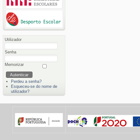
Utilizador
Senha
Memorizar
Perdeu a senha?
Esqueceu-se do nome de
utilizador?