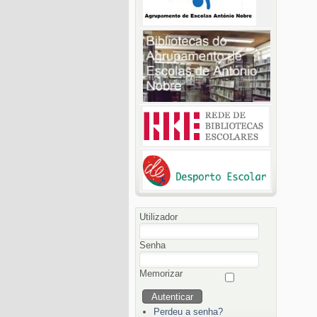
Utilizador
Senha
Memorizar
Perdeu a senha?