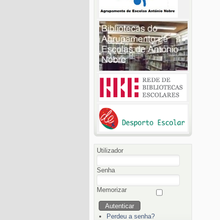
Utilizador
Senha
Memorizar
Perdeu a senha?