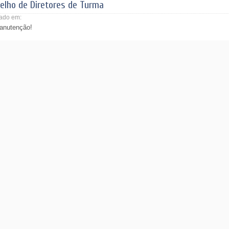
elho de Diretores de Turma
ado em:
nutenção!